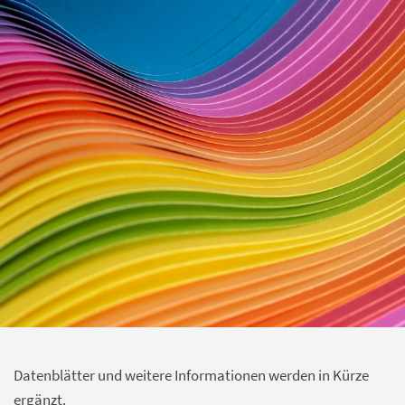
Datenblätter und weitere Informationen werden in Kürze
ergänzt.