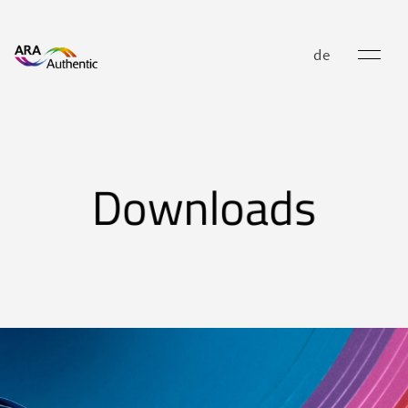
de
Downloads